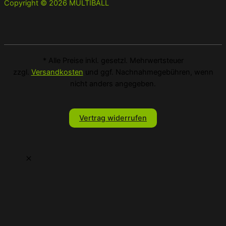
Copyright © 2026 MULTIBALL
* Alle Preise inkl. gesetzl. Mehrwertsteuer
zzgl.
Versandkosten
und ggf. Nachnahmegebühren, wenn
nicht anders angegeben.
Vertrag widerrufen