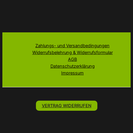
Zahlungs- und Versandbedingungen
Widerrufsbelehrung & Widerrufsformular
AGB
Datenschutzerklärung
Impressum
VERTRAG WIDERRUFEN