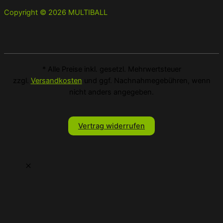
Copyright © 2026 MULTIBALL
* Alle Preise inkl. gesetzl. Mehrwertsteuer
zzgl.
Versandkosten
und ggf. Nachnahmegebühren, wenn
nicht anders angegeben.
Vertrag widerrufen