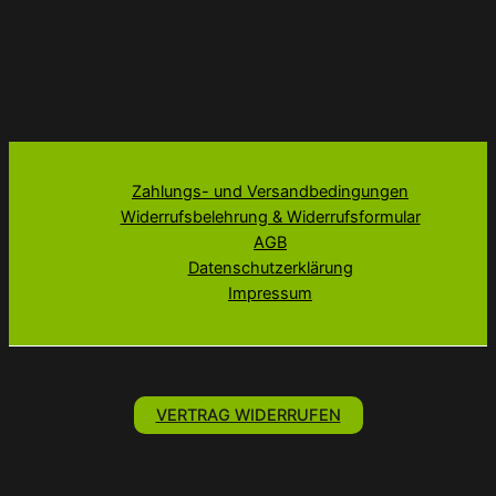
Zahlungs- und Versandbedingungen
Widerrufsbelehrung & Widerrufsformular
AGB
Datenschutzerklärung
Impressum
VERTRAG WIDERRUFEN