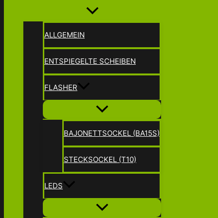
ALLGEMEIN
ENTSPIEGELTE SCHEIBEN
FLASHER
BAJONETTSOCKEL (BA15S)
STECKSOCKEL (T10)
LEDS