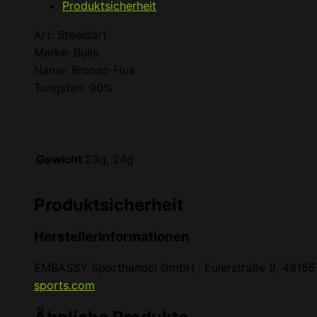
Produktsicherheit
Art: Steeldart
Marke: Bulls
Name: Bronzo Flux
Tungsten: 90%
Gewicht
23g, 24g
Produktsicherheit
Herstellerinformationen
EMBASSY Sporthandel GmbH , Eulerstraße 9, 48155 
sports.com