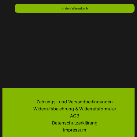
In den Warenkorb
Zahlungs- und Versandbedingungen
Widerrufsbelehrung & Widerrufsformular
AGB
Datenschutzerklärung
Impressum