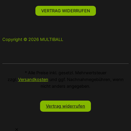
VERTRAG WIDERRUFEN
Copyright © 2026 MULTIBALL
* Alle Preise inkl. gesetzl. Mehrwertsteuer
zzgl.
Versandkosten
und ggf. Nachnahmegebühren, wenn
nicht anders angegeben.
Vertrag widerrufen