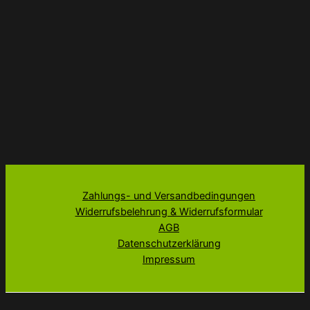
Zahlungs- und Versandbedingungen
Widerrufsbelehrung & Widerrufsformular
AGB
Datenschutzerklärung
Impressum