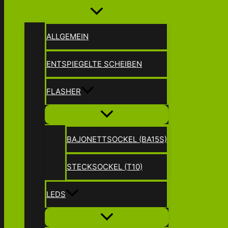
ALLGEMEIN
ENTSPIEGELTE SCHEIBEN
FLASHER
BAJONETTSOCKEL (BA15S)
STECKSOCKEL (T10)
LEDS