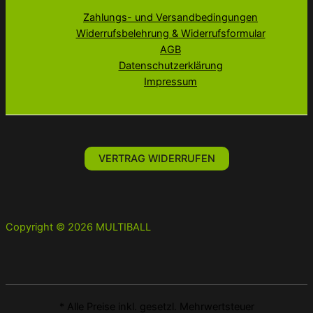
Zahlungs- und Versandbedingungen
Widerrufsbelehrung & Widerrufsformular
AGB
Datenschutzerklärung
Impressum
VERTRAG WIDERRUFEN
Copyright © 2026 MULTIBALL
* Alle Preise inkl. gesetzl. Mehrwertsteuer