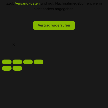
zzgl.
Versandkosten
und ggf. Nachnahmegebühren, wenn
nicht anders angegeben.
Vertrag widerrufen