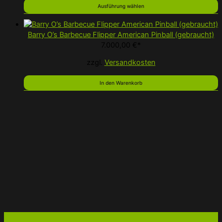
Ausführung wählen
Barry O’s Barbecue Flipper American Pinball (gebraucht)
7.000,00
€
*
zzgl.
Versandkosten
In den Warenkorb