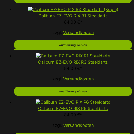
Caliburn EZ-EVO RIX R1 Steeldarts
84,00
€
*
zzgl.
Versandkosten
Ausführung wählen
Caliburn EZ-EVO RIX R3 Steeldarts
84,00
€
*
zzgl.
Versandkosten
Ausführung wählen
Caliburn EZ-EVO RIX R6 Steeldarts
84,00
€
*
zzgl.
Versandkosten